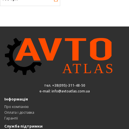
тел. +38(095)-311-48-50
e-mail: info@avtoatlas.com.ua
Інформація
Про компанію
Оплата і доставка
Гарантії
Служба підтримки