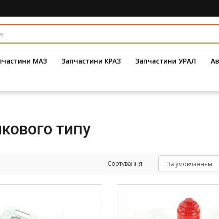
пчастини МАЗ
Запчастини КРАЗ
Запчастини УРАЛ
Ав
шкового типу
Сортування: