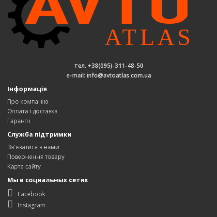
тел. +38(095)-311-48-50
e-mail: info@avtoatlas.com.ua
Інформація
Про компанію
Оплата і доставка
Гарантії
Служба підтримки
Зв'язатися з нами
Повернення товару
Карта сайту
Мы в социальных сетях
Facebook
Instagram