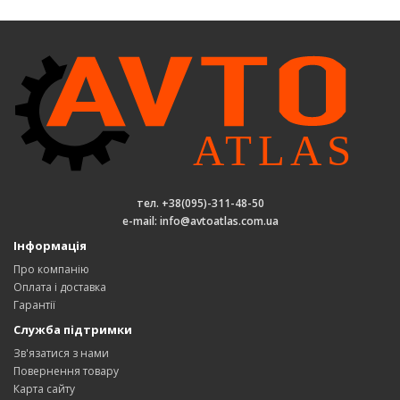
тел. +38(095)-311-48-50
e-mail: info@avtoatlas.com.ua
Інформація
Про компанію
Оплата і доставка
Гарантії
Служба підтримки
Зв'язатися з нами
Повернення товару
Карта сайту