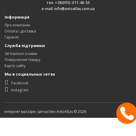
тел. +38(095)-311-48-50
e-mail: info@avtoatlas.com.ua
Інформація
Про компанію
Оплата і доставка
Гарантії
Служба підтримки
Зв'язатися з нами
Повернення товару
Карта сайту
Мы в социальных сетях
Facebook
Instagram
Інтернет магазин запчастин AvtoAtlas © 2026