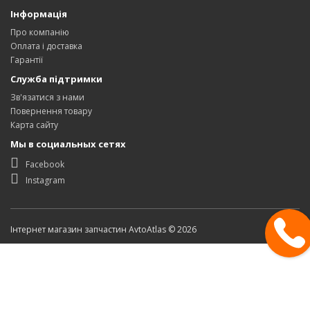
Інформація
Про компанію
Оплата і доставка
Гарантії
Служба підтримки
Зв'язатися з нами
Повернення товару
Карта сайту
Мы в социальных сетях
Facebook
Instagram
Інтернет магазин запчастин AvtoAtlas © 2026