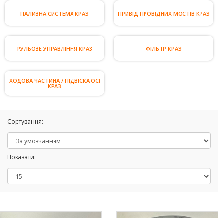
ПАЛИВНА СИСТЕМА КРАЗ
ПРИВІД ПРОВІДНИХ МОСТІВ КРАЗ
РУЛЬОВЕ УПРАВЛІННЯ КРАЗ
ФІЛЬТР КРАЗ
ХОДОВА ЧАСТИНА / ПІДВІСКА ОСІ
КРАЗ
Сортування:
Показати: