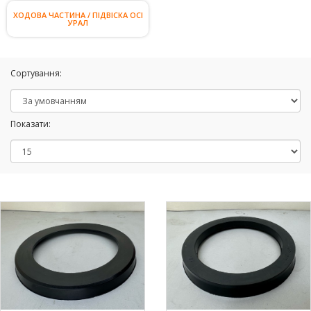
ХОДОВА ЧАСТИНА / ПІДВІСКА ОСІ
УРАЛ
Сортування:
Показати: