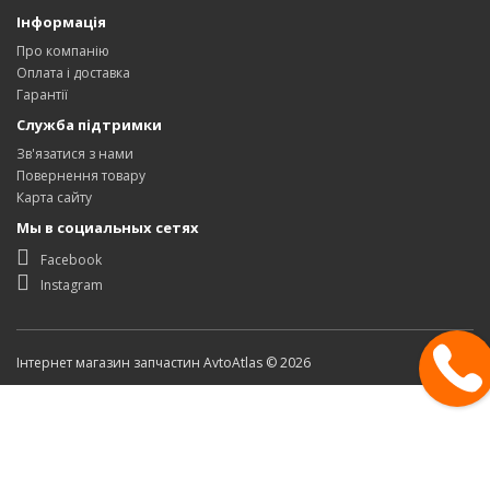
Інформація
Про компанію
Оплата і доставка
Гарантії
Служба підтримки
Зв'язатися з нами
Повернення товару
Карта сайту
Мы в социальных сетях
Facebook
Instagram
Інтернет магазин запчастин AvtoAtlas © 2026