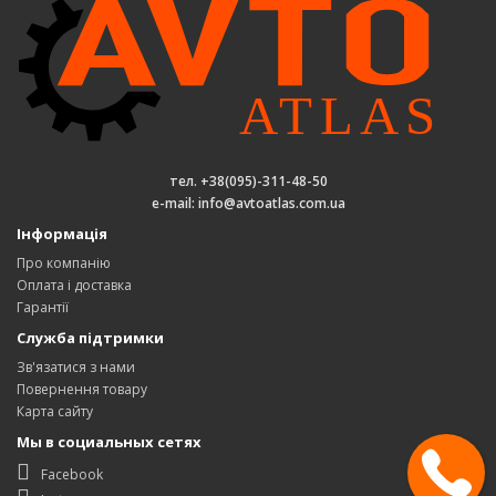
тел. +38(095)-311-48-50
e-mail: info@avtoatlas.com.ua
Інформація
Про компанію
Оплата і доставка
Гарантії
Служба підтримки
Зв'язатися з нами
Повернення товару
Карта сайту
Мы в социальных сетях
Facebook