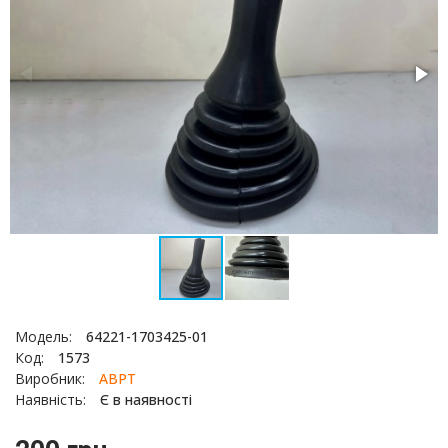
Модель:
64221-1703425-01
Код:
1573
Виробник:
АВРТ
Наявність:
Є в наявності