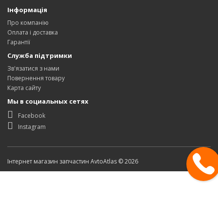
Інформація
Про компанію
Оплата і доставка
Гарантії
Служба підтримки
Зв'язатися з нами
Повернення товару
Карта сайту
Мы в социальных сетях
Facebook
Instagram
Інтернет магазин запчастин AvtoAtlas © 2026