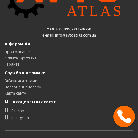
тел. +38(095)-311-48-50
e-mail: info@avtoatlas.com.ua
Інформація
Про компанію
Оплата і доставка
Гарантії
Служба підтримки
Зв'язатися з нами
Повернення товару
Карта сайту
Мы в социальных сетях
Facebook
Instagram