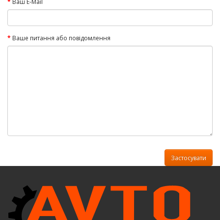
Ваш E-Mail
Ваше питання або повідомлення