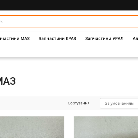
пчастини МАЗ
Запчастини КРАЗ
Запчастини УРАЛ
Ав
МАЗ
Сортування: