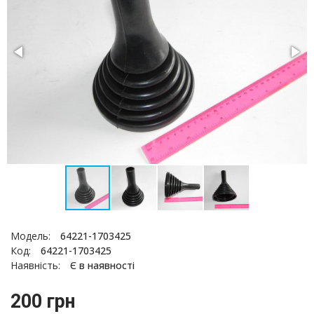
Модель:
64221-1703425
Код:
64221-1703425
Наявність:
Є в наявності
200 грн