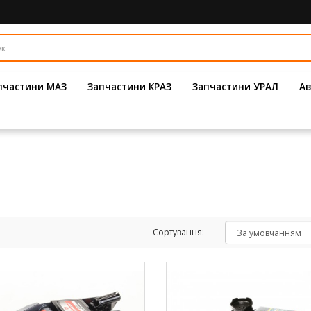
пчастини МАЗ
Запчастини КРАЗ
Запчастини УРАЛ
Ав
Сортування: