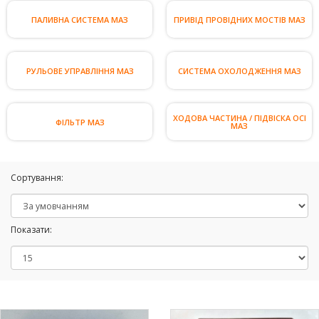
ПАЛИВНА СИСТЕМА МАЗ
ПРИВІД ПРОВІДНИХ МОСТІВ МАЗ
РУЛЬОВЕ УПРАВЛІННЯ МАЗ
СИСТЕМА ОХОЛОДЖЕННЯ МАЗ
ХОДОВА ЧАСТИНА / ПІДВІСКА ОСІ
ФІЛЬТР МАЗ
МАЗ
Сортування:
Показати: