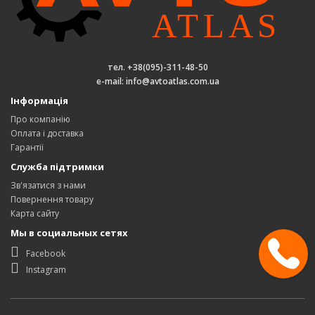
тел. +38(095)-311-48-50
e-mail: info@avtoatlas.com.ua
Інформація
Про компанію
Оплата і доставка
Гарантії
Служба підтримки
Зв'язатися з нами
Повернення товару
Карта сайту
Мы в социальных сетях
Facebook
Instagram