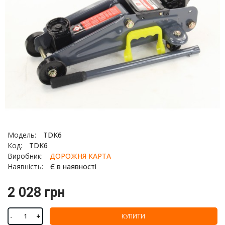
Модель:
TDK6
Код:
TDK6
Виробник:
ДОРОЖНЯ КАРТА
Наявність:
Є в наявності
2 028 грн
-
+
КУПИТИ