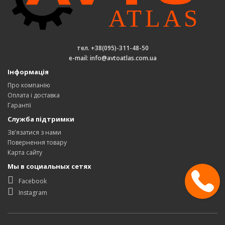
тел. +38(095)-311-48-50
e-mail: info@avtoatlas.com.ua
Інформація
Про компанію
Оплата і доставка
Гарантії
Служба підтримки
Зв'язатися з нами
Повернення товару
Карта сайту
Мы в социальных сетях
Facebook
Instagram