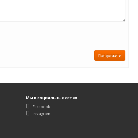
Продовжити
Мы в социальных сетях
Facebook
Instagram