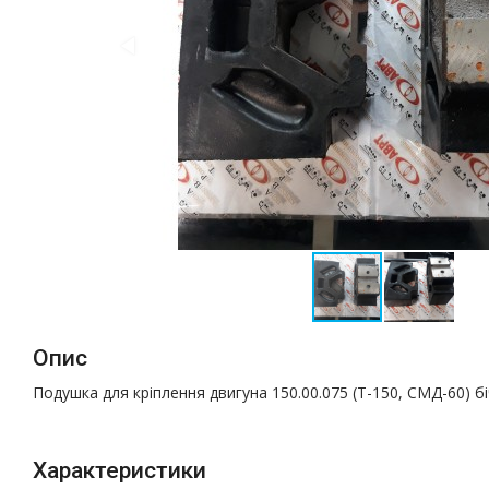
Опис
Подушка для кріплення двигуна 150.00.075 (Т-150, СМД-60) 
Характеристики