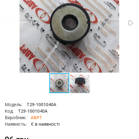
Модель:
Т29-1001040А
Код:
Т29-1001040А
Виробник:
АВРТ
Наявність:
Є в наявності