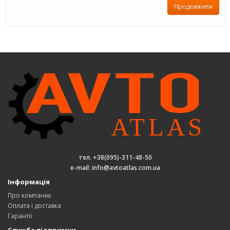
Продовжити
тел. +38(095)-311-48-50
e-mail: info@avtoatlas.com.ua
Інформація
Про компанію
Оплата і доставка
Гарантії