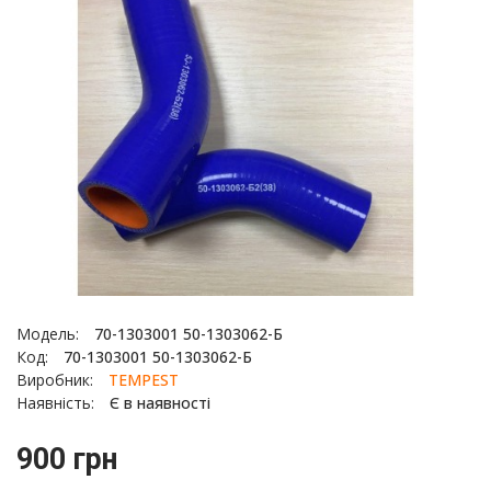
Модель:
70-1303001 50-1303062-Б
Код:
70-1303001 50-1303062-Б
Виробник:
TEMPEST
Наявність:
Є в наявності
900 грн