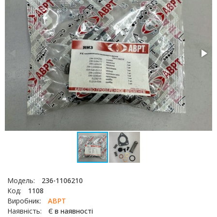
Модель:
236-1106210
Код:
1108
Виробник:
АВРТ
Наявність:
Є в наявності