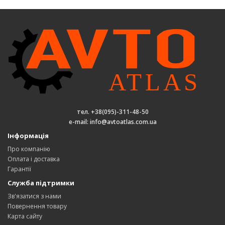
тел. +38(095)-311-48-50
e-mail: info@avtoatlas.com.ua
Інформація
Про компанію
Оплата і доставка
Гарантії
Служба підтримки
Зв'язатися з нами
Повернення товару
Карта сайту