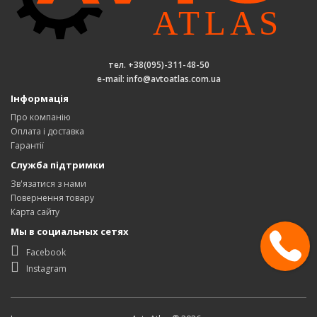
тел. +38(095)-311-48-50
e-mail: info@avtoatlas.com.ua
Інформація
Про компанію
Оплата і доставка
Гарантії
Служба підтримки
Зв'язатися з нами
Повернення товару
Карта сайту
Мы в социальных сетях
Facebook
Instagram