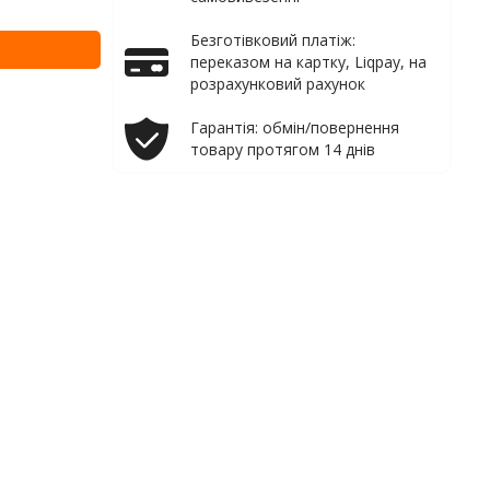
Безготівковий платіж:
переказом на картку, Liqpay, на
розрахунковий рахунок
Гарантія: обмін/повернення
товару протягом 14 днів