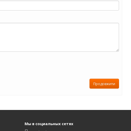
Продовжити
Мы в социальных сетях