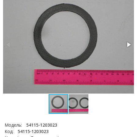
Модель:
54115-1203023
Код:
54115-1203023