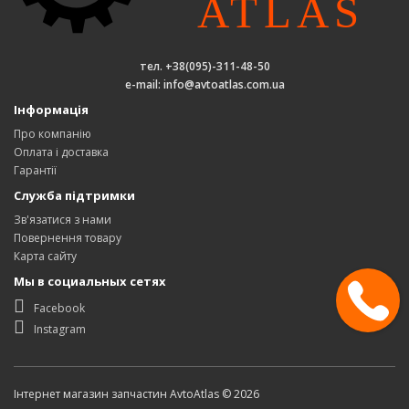
тел. +38(095)-311-48-50
e-mail: info@avtoatlas.com.ua
Інформація
Про компанію
Оплата і доставка
Гарантії
Служба підтримки
Зв'язатися з нами
Повернення товару
Карта сайту
Мы в социальных сетях
Facebook
Instagram
Інтернет магазин запчастин AvtoAtlas © 2026