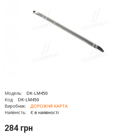
Модель:
DK-LM450
Код:
DK-LM450
Виробник:
ДОРОЖНЯ КАРТА
Наявність:
Є в наявності
284 грн