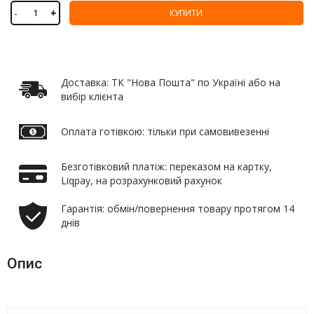
-
+
КУПИТИ
Доставка: ТК "Нова Пошта" по Україні або на
вибір клієнта
Оплата готівкою: тільки при самовивезенні
Безготівковий платіж: переказом на картку,
Liqpay, на розрахунковий рахунок
Гарантія: обмін/повернення товару протягом 14
днів
Опис