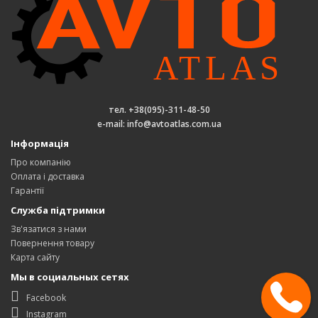
тел. +38(095)-311-48-50
e-mail: info@avtoatlas.com.ua
Інформація
Про компанію
Оплата і доставка
Гарантії
Служба підтримки
Зв'язатися з нами
Повернення товару
Карта сайту
Мы в социальных сетях
Facebook
Instagram