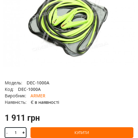
Модель:
DEC-1000A
Код:
DEC-1000A
Виробник:
ARMER
Наявність:
Є в наявності
1 911 грн
-
+
КУПИТИ