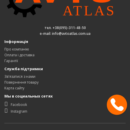
тел. +38(095)-311-48-50
e-mail: info@avtoatlas.com.ua
Інформація
Про компанію
Оплата і доставка
Гарантії
Служба підтримки
Зв'язатися з нами
Повернення товару
Карта сайту
Мы в социальных сетях
Facebook
Instagram