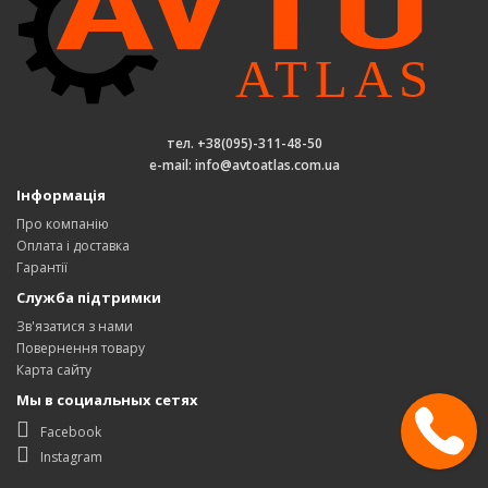
тел. +38(095)-311-48-50
e-mail: info@avtoatlas.com.ua
Інформація
Про компанію
Оплата і доставка
Гарантії
Служба підтримки
Зв'язатися з нами
Повернення товару
Карта сайту
Мы в социальных сетях
Facebook
Instagram