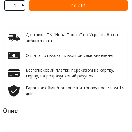
-
+
КУПИТИ
Доставка: ТК "Нова Пошта" по Україні або на
вибір клієнта
Оплата готівкою: тільки при самовивезенні
Безготівковий платіж: переказом на картку,
Liqpay, на розрахунковий рахунок
Гарантія: обмін/повернення товару протягом 14
днів
Опис