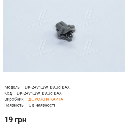
Модель:
DK-24V1.2W_B8,3d BAX
Код:
DK-24V1.2W_B8,3d BAX
Виробник:
ДОРОЖНЯ КАРТА
Наявність:
Є в наявності
19 грн