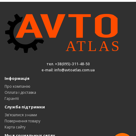
тел. +38(095)-311-48-50
e-mail: info@avtoatlas.com.ua
Інформація
Про компанію
Оплата і доставка
Гарантії
Служба підтримки
Зв'язатися з нами
Повернення товару
Карта сайту
Мы в социальных сетях