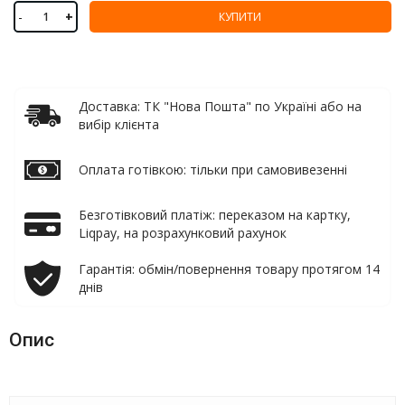
-
+
КУПИТИ
Доставка: ТК "Нова Пошта" по Україні або на
вибір клієнта
Оплата готівкою: тільки при самовивезенні
Безготівковий платіж: переказом на картку,
Liqpay, на розрахунковий рахунок
Гарантія: обмін/повернення товару протягом 14
днів
Опис