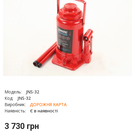
Модель:
JNS-32
Код:
JNS-32
Виробник:
ДОРОЖНЯ КАРТА
Наявність:
Є в наявності
3 730 грн