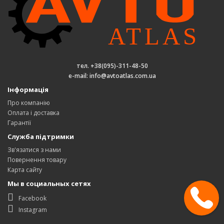
тел. +38(095)-311-48-50
e-mail: info@avtoatlas.com.ua
Інформація
Про компанію
Оплата і доставка
Гарантії
Служба підтримки
Зв'язатися з нами
Повернення товару
Карта сайту
Мы в социальных сетях
Facebook
Instagram