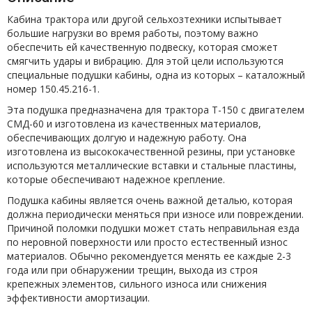
Кабина трактора или другой сельхозтехники испытывает
большие нагрузки во время работы, поэтому важно
обеспечить ей качественную подвеску, которая сможет
смягчить удары и вибрацию. Для этой цели используются
специальные подушки кабины, одна из которых – каталожный
номер 150.45.216-1.
Эта подушка предназначена для трактора Т-150 с двигателем
СМД-60 и изготовлена из качественных материалов,
обеспечивающих долгую и надежную работу. Она
изготовлена из высококачественной резины, при установке
используются металлические вставки и стальные пластины,
которые обеспечивают надежное крепление.
Подушка кабины является очень важной деталью, которая
должна периодически меняться при износе или повреждении.
Причиной поломки подушки может стать неправильная езда
по неровной поверхности или просто естественный износ
материалов. Обычно рекомендуется менять ее каждые 2-3
года или при обнаружении трещин, выхода из строя
крепежных элементов, сильного износа или снижения
эффективности амортизации.