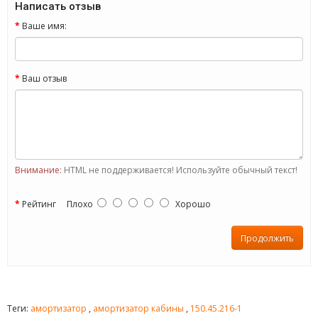
Написать отзыв
Ваше имя:
Ваш отзыв
Внимание:
HTML не поддерживается! Используйте обычный текст!
Рейтинг
Плохо
Хорошо
Продолжить
Теги:
амортизатор
,
амортизатор кабины
,
150.45.216-1