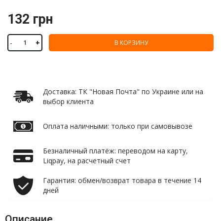
132 грн
-
+
В КОРЗИНУ
Доставка: ТК "Новая Почта" по Украине или на
выбор клиента
Оплата наличными: только при самовывозе
Безналичный платёж: переводом на карту,
Liqpay, на расчетный счет
Гарантия: обмен/возврат товара в течение 14
дней
Описание