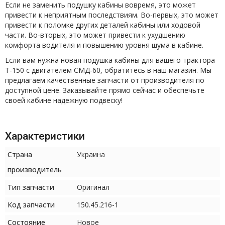
Если не заменить подушку кабины вовремя, это может
привести к неприятным последствиям. Во-первых, это может
привести к поломке других деталей кабины или ходовой
части. Во-вторых, это может привести к ухудшению
комфорта водителя и повышению уровня шума в кабине.
Если вам нужна новая подушка кабины для вашего трактора
Т-150 с двигателем СМД-60, обратитесь в наш магазин. Мы
предлагаем качественные запчасти от производителя по
доступной цене. Заказывайте прямо сейчас и обеспечьте
своей кабине надежную подвеску!
Характеристики
Страна
Украина
производитель
Тип запчасти
Оригинал
Код запчасти
150.45.216-1
Состояние
Новое