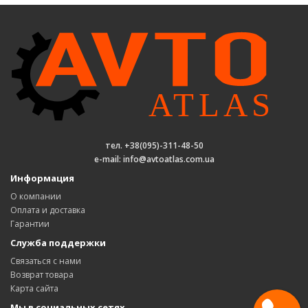
тел. +38(095)-311-48-50
e-mail: info@avtoatlas.com.ua
Информация
О компании
Оплата и доставка
Гарантии
Служба поддержки
Связаться с нами
Возврат товара
Карта сайта
Мы в социальных сетях