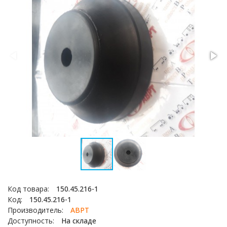
Код товара:
150.45.216-1
Код:
150.45.216-1
Производитель:
АВРТ
Доступность:
На складе