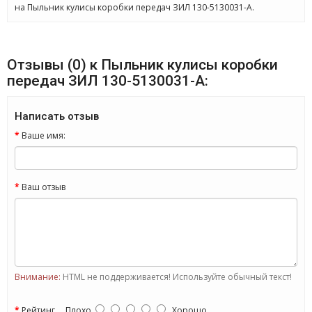
на Пыльник кулисы коробки передач ЗИЛ 130-5130031-А.
Отзывы (0) к Пыльник кулисы коробки
передач ЗИЛ 130-5130031-А:
Написать отзыв
Ваше имя:
Ваш отзыв
Внимание:
HTML не поддерживается! Используйте обычный текст!
Рейтинг
Плохо
Хорошо