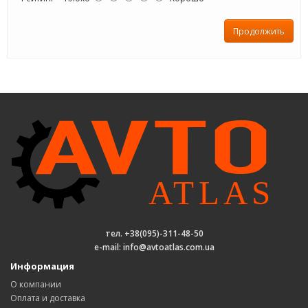
Продолжить
тел. +38(095)-311-48-50
e-mail: info@avtoatlas.com.ua
Информация
О компании
Оплата и доставка