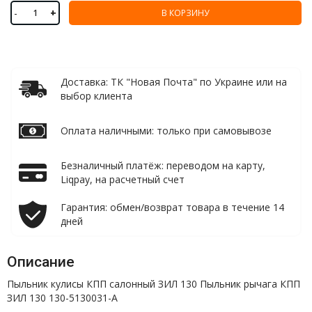
-
+
В КОРЗИНУ
Доставка: ТК "Новая Почта" по Украине или на
выбор клиента
Оплата наличными: только при самовывозе
Безналичный платёж: переводом на карту,
Liqpay, на расчетный счет
Гарантия: обмен/возврат товара в течение 14
дней
Описание
Пыльник кулисы КПП салонный ЗИЛ 130 Пыльник рычага КПП
ЗИЛ 130 130-5130031-А