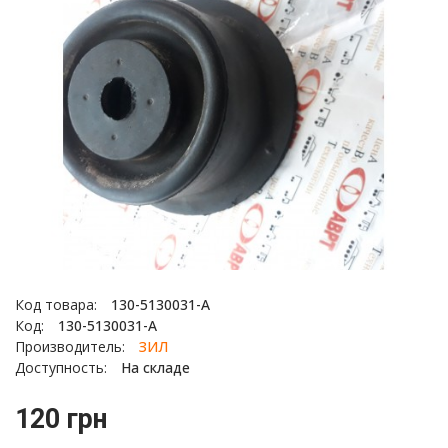
Код товара:
130-5130031-А
Код:
130-5130031-А
Производитель:
ЗИЛ
Доступность:
На складе
120 грн