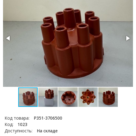
Код товара:
Р351-3706500
Код:
1023
Доступность:
На складе