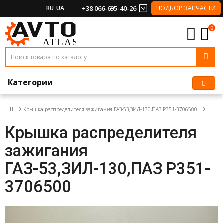
RU
UA
+38 066-695-40-26
ПОДБОР ЗАПЧАСТИ
0
Категории
Крышка распределителя зажигания ГАЗ-53,ЗИЛ-130,ПАЗ Р351-3706500
Крышка распределителя
зажигания
ГАЗ-53,ЗИЛ-130,ПАЗ Р351-
3706500