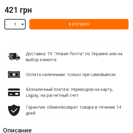
421 грн
-
+
В КОРЗИНУ
Доставка: ТК "Новая Почта" по Украине или на
выбор клиента
Оплата наличными: только при самовывозе
Безналичный платёж: переводом на карту,
Liqpay, на расчетный счет
Гарантия: обмен/возврат товара в течение 14
дней
Описание