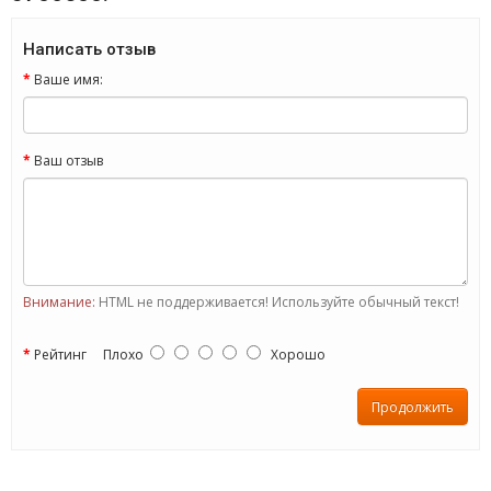
Написать отзыв
Ваше имя:
Ваш отзыв
Внимание:
HTML не поддерживается! Используйте обычный текст!
Рейтинг
Плохо
Хорошо
Продолжить