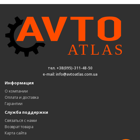
тел. +38(095)-311-48-50
e-mail: info@avtoatlas.com.ua
Информация
О компании
Оплата и доставка
Гарантии
Служба поддержки
Связаться с нами
Возврат товара
Карта сайта