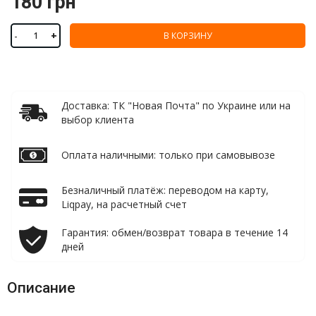
180 грн
-
+
В КОРЗИНУ
Доставка: ТК "Новая Почта" по Украине или на
выбор клиента
Оплата наличными: только при самовывозе
Безналичный платёж: переводом на карту,
Liqpay, на расчетный счет
Гарантия: обмен/возврат товара в течение 14
дней
Описание