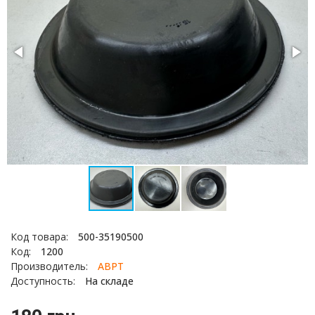
Код товара:
500-35190500
Код:
1200
Производитель:
АВРТ
Доступность:
На складе