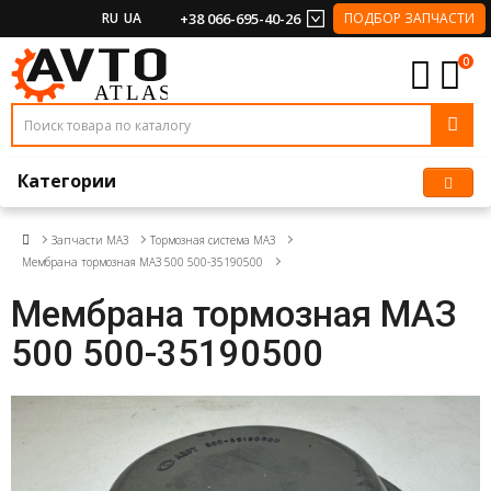
RU
UA
+38 066-695-40-26
ПОДБОР ЗАПЧАСТИ
0
Категории
Запчасти МАЗ
Тормозная система МАЗ
Мембрана тормозная МАЗ 500 500-35190500
Мембрана тормозная МАЗ
500 500-35190500