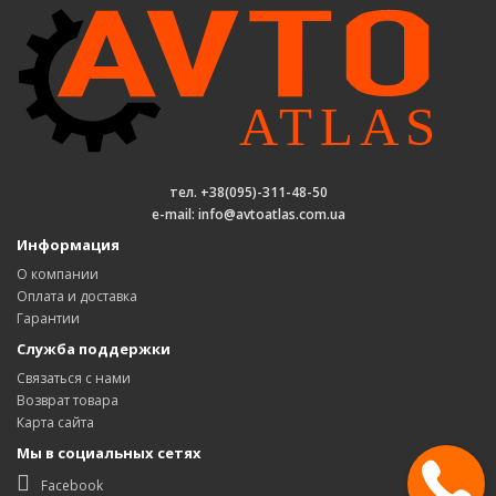
тел. +38(095)-311-48-50
e-mail: info@avtoatlas.com.ua
Информация
О компании
Оплата и доставка
Гарантии
Служба поддержки
Связаться с нами
Возврат товара
Карта сайта
Мы в социальных сетях
Facebook