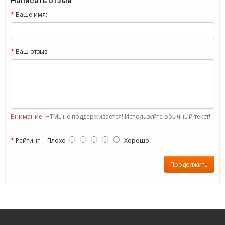
Написать отзыв
Ваше имя:
Ваш отзыв
Внимание:
HTML не поддерживается! Используйте обычный текст!
Рейтинг
Плохо
Хорошо
Продолжить