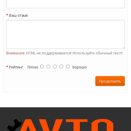
Ваш отзыв
Внимание:
HTML не поддерживается! Используйте обычный текст!
Рейтинг
Плохо
Хорошо
Продолжить