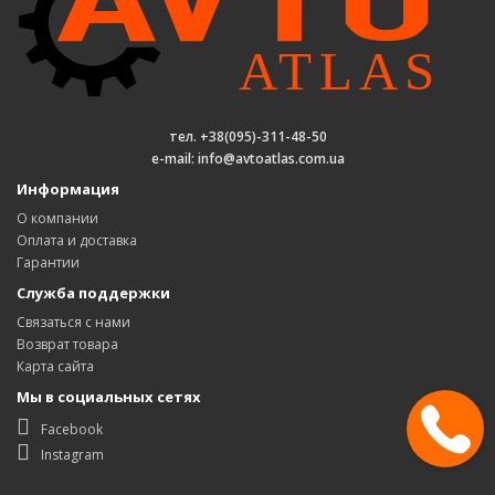
тел. +38(095)-311-48-50
e-mail: info@avtoatlas.com.ua
Информация
О компании
Оплата и доставка
Гарантии
Служба поддержки
Связаться с нами
Возврат товара
Карта сайта
Мы в социальных сетях
Facebook
Instagram