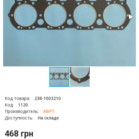
Код товара:
238-1003210
Код:
1120
Производитель:
АВРТ
Доступность:
На складе
468 грн