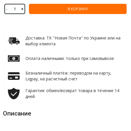
-
+
В КОРЗИНУ
Доставка: ТК "Новая Почта" по Украине или на
выбор клиента
Оплата наличными: только при самовывозе
Безналичный платёж: переводом на карту,
Liqpay, на расчетный счет
Гарантия: обмен/возврат товара в течение 14
дней
Описание