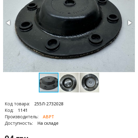
Код товара:
255Л-2732028
Код:
1141
Производитель:
АВРТ
Доступность:
На складе