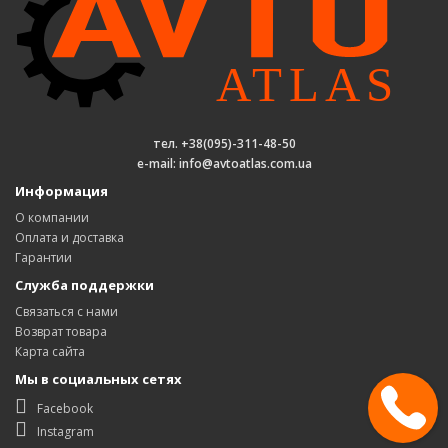
тел. +38(095)-311-48-50
e-mail: info@avtoatlas.com.ua
Информация
О компании
Оплата и доставка
Гарантии
Служба поддержки
Связаться с нами
Возврат товара
Карта сайта
Мы в социальных сетях
Facebook
Instagram