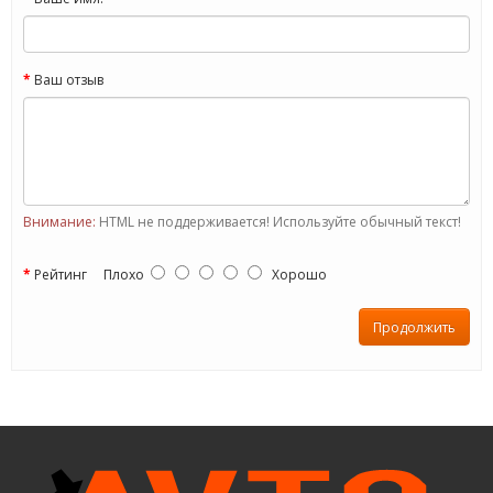
Ваш отзыв
Внимание:
HTML не поддерживается! Используйте обычный текст!
Рейтинг
Плохо
Хорошо
Продолжить