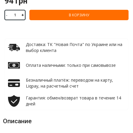
94 грн
-
+
В КОРЗИНУ
Доставка: ТК "Новая Почта" по Украине или на
выбор клиента
Оплата наличными: только при самовывозе
Безналичный платёж: переводом на карту,
Liqpay, на расчетный счет
Гарантия: обмен/возврат товара в течение 14
дней
Описание