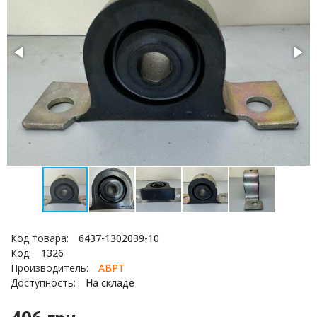
Код товара:
6437-1302039-10
Код:
1326
Производитель:
АВРТ
Доступность:
На складе