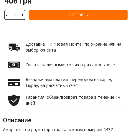
406 грн
-
+
В КОРЗИНУ
Доставка: ТК "Новая Почта" по Украине или на
выбор клиента
Оплата наличными: только при самовывозе
Безналичный платёж: переводом на карту,
Liqpay, на расчетный счет
Гарантия: обмен/возврат товара в течение 14
дней
Описание
Амортизатор радиатора с каталожным номером 6437-