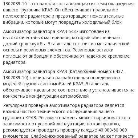
1302039-10 - это важная составляющая системы охлаждения
вашего грузовика КРАЗ. Он обеспечивает правильное
положение радиатора и предотвращает нежелательные
вибрации, которые могут повредить холодильный блок.
Амортизатор радиатора КРАЗ 6437 изготовлен из
высококачествных материалов, которые обеспечивают
долгий срок службы. Эта деталь состоит из металлической
основы и резиновых элементов. Резиновые вставки
поглощают вибрации и обеспечивают надежное крепление
радиатора.
Амортизатор радиатора КРАЗ (Каталожный номер: 6437-
1302039-10) специально разработан для определенных
моделей грузовых автомобилей КРАЗ. Эта деталь
обеспечивает идеальное соответствие и устанавливается на
конкретные конфигурации автомобилей.
Регулярная проверка амортизатора радиатора является
важной частью технического обслуживания вашего
грузовика КРАЗ. Регламент замены может варьироваться в
зависимости от условий эксплуатации, но как правило,
рекомендуется проводить проверку каждые 40 000-60 000
километров. Слабофиксированный радиатор может привести