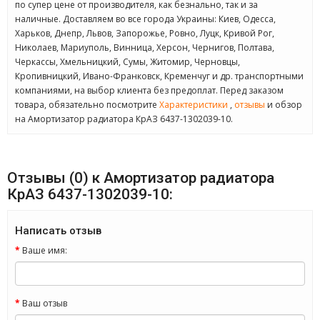
по супер цене от производителя, как безнально, так и за
наличные. Доставляем во все города Украины: Киев, Одесса,
Харьков, Днепр, Львов, Запорожье, Ровно, Луцк, Кривой Рог,
Николаев, Мариуполь, Винница, Херсон, Чернигов, Полтава,
Черкассы, Хмельницкий, Сумы, Житомир, Черновцы,
Кропивницкий, Ивано-Франковск, Кременчуг и др. транспортными
компаниями, на выбор клиента без предоплат. Перед заказом
товара, обязательно посмотрите
Характеристики
,
отзывы
и обзор
на Амортизатор радиатора КрАЗ 6437-1302039-10.
Отзывы (0) к Амортизатор радиатора
КрАЗ 6437-1302039-10:
Написать отзыв
Ваше имя:
Ваш отзыв