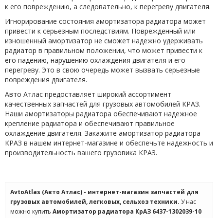
к его повреждению, а следовательно, к перегреву двигателя.
Игнорирование состояния амортизатора радиатора может
привести к серьезным последствиям. Поврежденный или
изношенный амортизатор не сможет надежно удерживать
радиатор в правильном положении, что может привести к
его падению, нарушению охлаждения двигателя и его
перегреву. Это в свою очередь может вызвать серьезные
повреждения двигателя.
Авто Атлас предоставляет широкий ассортимент
качественных запчастей для грузовых автомобилей КРАЗ.
Наши амортизаторы радиатора обеспечивают надежное
крепление радиатора и обеспечивают правильное
охлаждение двигателя. Закажите амортизатор радиатора
КРАЗ в нашем интернет-магазине и обеспечьте надежность и
производительность вашего грузовика КРАЗ.
AvtoAtlas (Авто Атлас) - интернет-магазин запчастей для
грузовых автомобилей, легковых, сельхоз техники.
У нас
можно купить
Амортизатор радиатора КрАЗ 6437-1302039-10