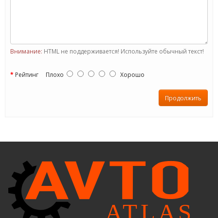
Внимание:
HTML не поддерживается! Используйте обычный текст!
Рейтинг
Плохо
Хорошо
Продолжить