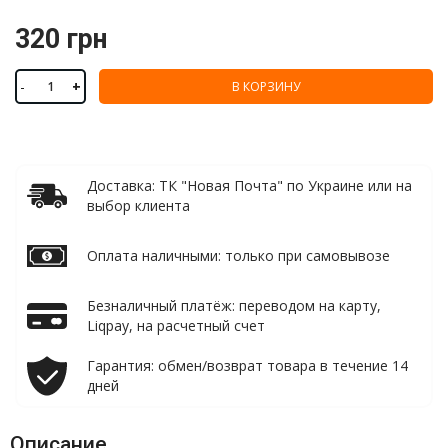
320 грн
-
+
В КОРЗИНУ
Доставка: ТК "Новая Почта" по Украине или на
выбор клиента
Оплата наличными: только при самовывозе
Безналичный платёж: переводом на карту,
Liqpay, на расчетный счет
Гарантия: обмен/возврат товара в течение 14
дней
Описание