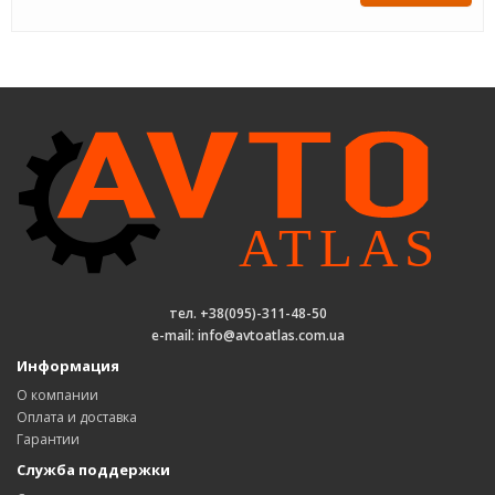
тел. +38(095)-311-48-50
e-mail: info@avtoatlas.com.ua
Информация
О компании
Оплата и доставка
Гарантии
Служба поддержки