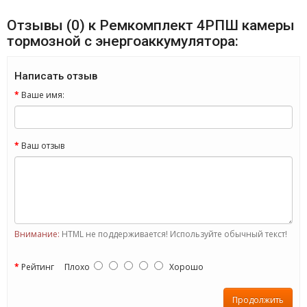
Отзывы (0) к Ремкомплект 4РПШ камеры
тормозной с энергоаккумулятора:
Написать отзыв
Ваше имя:
Ваш отзыв
Внимание:
HTML не поддерживается! Используйте обычный текст!
Рейтинг
Плохо
Хорошо
Продолжить