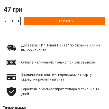
47 грн
-
+
В КОРЗИНУ
Доставка: ТК "Новая Почта" по Украине или на
выбор клиента
Оплата наличными: только при самовывозе
Безналичный платёж: переводом на карту,
Liqpay, на расчетный счет
Гарантия: обмен/возврат товара в течение 14
дней
Описание