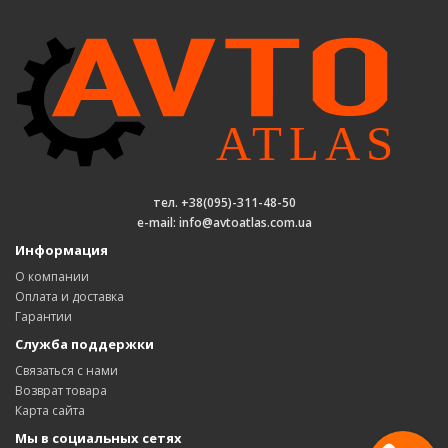
тел. +38(095)-311-48-50
e-mail: info@avtoatlas.com.ua
Информация
О компании
Оплата и доставка
Гарантии
Служба поддержки
Связаться с нами
Возврат товара
Карта сайта
Мы в социальных сетях