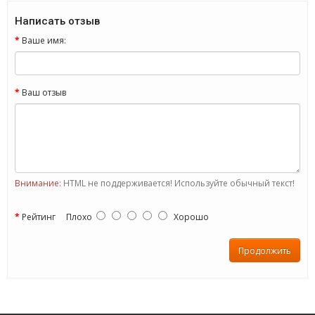
Написать отзыв
Ваше имя:
Ваш отзыв
Внимание:
HTML не поддерживается! Используйте обычный текст!
Рейтинг
Плохо
Хорошо
Продолжить