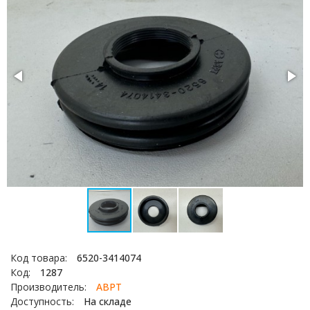
Код товара:
6520-3414074
Код:
1287
Производитель:
АВРТ
Доступность:
На складе