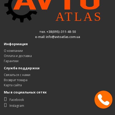
тел. +38(095)-311-48-50
e-mail: info@avtoatlas.com.ua
Информация
О компании
Оплата и доставка
Гарантии
Служба поддержки
Связаться с нами
Возврат товара
Карта сайта
Мы в социальных сетях
Facebook
Instagram