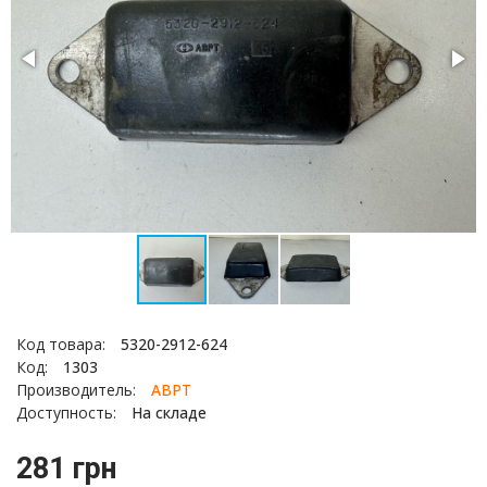
Код товара:
5320-2912-624
Код:
1303
Производитель:
АВРТ
Доступность:
На складе
281 грн