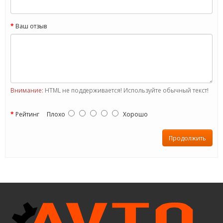
Ваш отзыв
Внимание:
HTML не поддерживается! Используйте обычный текст!
Рейтинг
Плохо
Хорошо
Продолжить