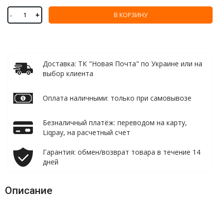
-
+
В КОРЗИНУ
Доставка: ТК "Новая Почта" по Украине или на
выбор клиента
Оплата наличными: только при самовывозе
Безналичный платёж: переводом на карту,
Liqpay, на расчетный счет
Гарантия: обмен/возврат товара в течение 14
дней
Описание