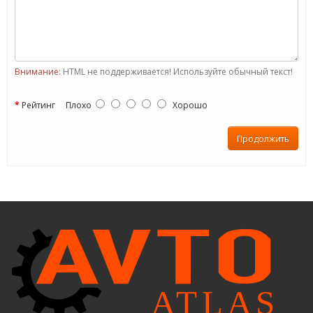
Внимание:
HTML не поддерживается! Используйте обычный текст!
Рейтинг
Плохо
Хорошо
Продолжить