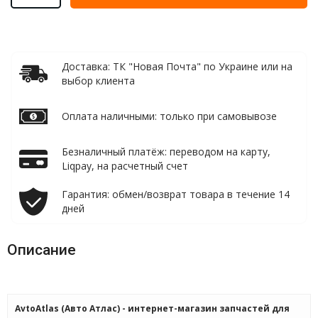
Доставка: ТК "Новая Почта" по Украине или на
выбор клиента
Оплата наличными: только при самовывозе
Безналичный платёж: переводом на карту,
Liqpay, на расчетный счет
Гарантия: обмен/возврат товара в течение 14
дней
Описание
AvtoAtlas (Авто Атлас) - интернет-магазин запчастей для