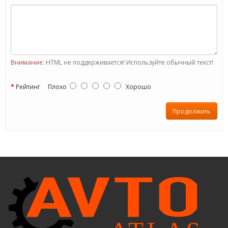
Внимание:
HTML не поддерживается! Используйте обычный текст!
Рейтинг
Плохо
Хорошо
Продолжить