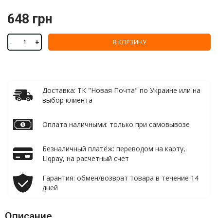
648 грн
-
+
В КОРЗИНУ
Доставка: ТК "Новая Почта" по Украине или на
выбор клиента
Оплата наличными: только при самовывозе
Безналичный платёж: переводом на карту,
Liqpay, на расчетный счет
Гарантия: обмен/возврат товара в течение 14
дней
Описание