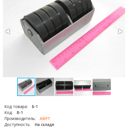
Код товара:
Б-1
Код:
B-1
Производитель:
АВРТ
Доступность:
На складе