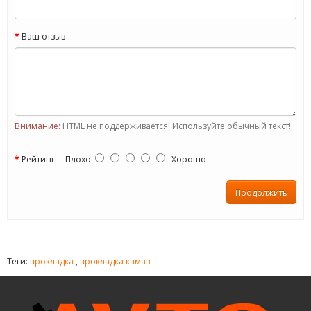
Ваш отзыв
Внимание:
HTML не поддерживается! Используйте обычный текст!
Рейтинг
Плохо
Хорошо
Продолжить
Теги:
прокладка
,
прокладка камаз