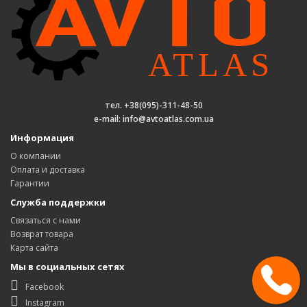
тел. +38(095)-311-48-50
e-mail: info@avtoatlas.com.ua
Информация
О компании
Оплата и доставка
Гарантии
Служба поддержки
Связаться с нами
Возврат товара
Карта сайта
Мы в социальных сетях
Facebook
Instagram