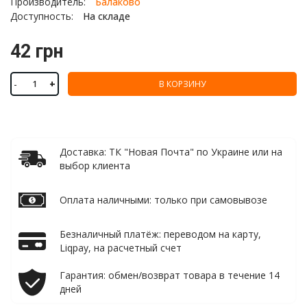
Производитель:
Балаково
Доступность:
На складе
42 грн
-
+
В КОРЗИНУ
Доставка: ТК "Новая Почта" по Украине или на
выбор клиента
Оплата наличными: только при самовывозе
Безналичный платёж: переводом на карту,
Liqpay, на расчетный счет
Гарантия: обмен/возврат товара в течение 14
дней