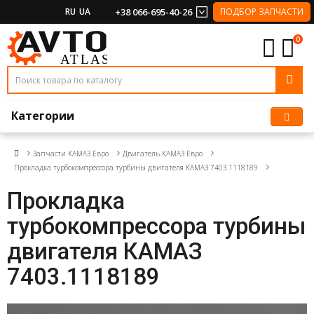
RU
UA
+38 066-695-40-26
ПОДБОР ЗАПЧАСТИ
0
Категории
Запчасти КАМАЗ Евро
Двигатель КАМАЗ Евро
Прокладка турбокомпрессора турбины двигателя КАМАЗ 7403.1118189
Прокладка
турбокомпрессора турбины
двигателя КАМАЗ
7403.1118189