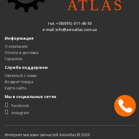
тел. +38(095)-311-48-50
e-mail: info@avtoatlas.com.ua
Информация
О компании
Оплата и доставка
Гарантии
Служба поддержки
Связаться с нами
Возврат товара
Карта сайта
Мы в социальных сетях
Facebook
Instagram
Интернет магазин запчастей AvtoAtlas © 2026