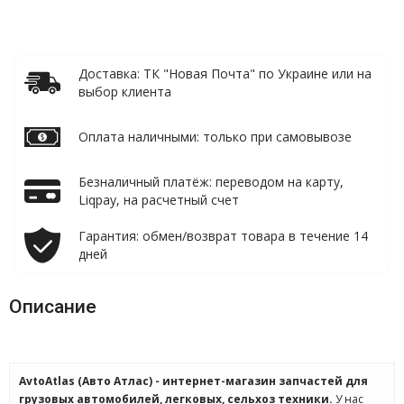
Доставка: ТК "Новая Почта" по Украине или на
выбор клиента
Оплата наличными: только при самовывозе
Безналичный платёж: переводом на карту,
Liqpay, на расчетный счет
Гарантия: обмен/возврат товара в течение 14
дней
Описание
AvtoAtlas (Авто Атлас) - интернет-магазин запчастей для
грузовых автомобилей, легковых, сельхоз техники.
У нас