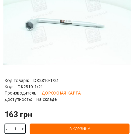
Код товара:
DK2810-1/21
Код:
DK2810-1/21
Производитель:
ДОРОЖНАЯ КАРТА
Доступность:
На складе
163 грн
-
+
В КОРЗИНУ