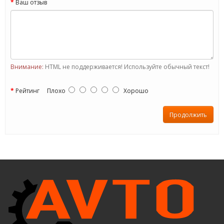
Ваш отзыв
Внимание:
HTML не поддерживается! Используйте обычный текст!
Рейтинг
Плохо
Хорошо
Продолжить