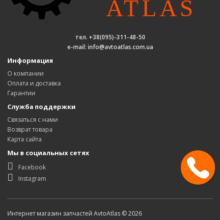
тел. +38(095)-311-48-50
e-mail: info@avtoatlas.com.ua
Информация
О компании
Оплата и доставка
Гарантии
Служба поддержки
Связаться с нами
Возврат товара
Карта сайта
Мы в социальных сетях
Facebook
Instagram
Интернет магазин запчастей AvtoAtlas © 2026