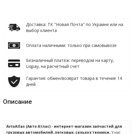
Доставка: ТК "Новая Почта" по Украине или на
выбор клиента
Оплата наличными: только при самовывозе
Безналичный платёж: переводом на карту,
Liqpay, на расчетный счет
Гарантия: обмен/возврат товара в течение 14
дней
Описание
AvtoAtlas (Авто Атлас) - интернет-магазин запчастей для
грузовых автомобилей, легковых, сельхоз техники.
У нас