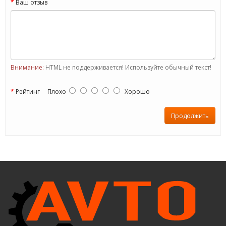
Ваш отзыв
Внимание:
HTML не поддерживается! Используйте обычный текст!
Рейтинг
Плохо
Хорошо
Продолжить