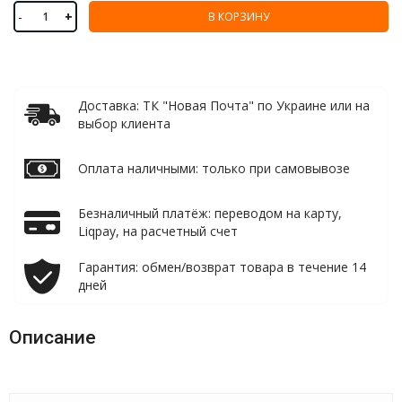
-
+
В КОРЗИНУ
Доставка: ТК "Новая Почта" по Украине или на
выбор клиента
Оплата наличными: только при самовывозе
Безналичный платёж: переводом на карту,
Liqpay, на расчетный счет
Гарантия: обмен/возврат товара в течение 14
дней
Описание