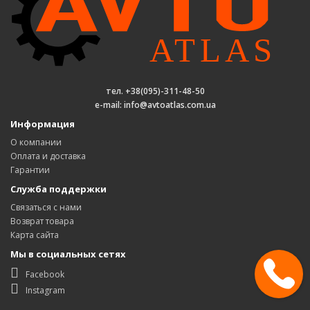
тел. +38(095)-311-48-50
e-mail: info@avtoatlas.com.ua
Информация
О компании
Оплата и доставка
Гарантии
Служба поддержки
Связаться с нами
Возврат товара
Карта сайта
Мы в социальных сетях
Facebook
Instagram