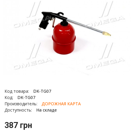
Код товара:
DK-TG07
Код:
DK-TG07
Производитель:
ДОРОЖНАЯ КАРТА
Доступность:
На складе
387 грн