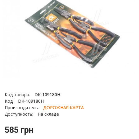
Код товара:
DK-109180Н
Код:
DK-109180Н
Производитель:
ДОРОЖНАЯ КАРТА
Доступность:
На складе
585 грн