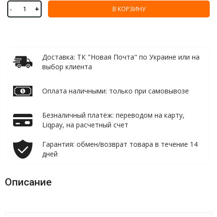
-
+
В КОРЗИНУ
Доставка: ТК "Новая Почта" по Украине или на
выбор клиента
Оплата наличными: только при самовывозе
Безналичный платёж: переводом на карту,
Liqpay, на расчетный счет
Гарантия: обмен/возврат товара в течение 14
дней
Описание