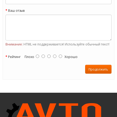
Ваш отзыв
Внимание:
HTML не поддерживается! Используйте обычный текст!
Рейтинг
Плохо
Хорошо
Продолжить