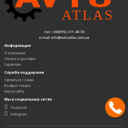
тел. +38(095)-311-48-50
e-mail: info@avtoatlas.com.ua
Информация
О компании
Оплата и доставка
Гарантии
Служба поддержки
Связаться с нами
Возврат товара
Карта сайта
Мы в социальных сетях
Facebook
Instagram