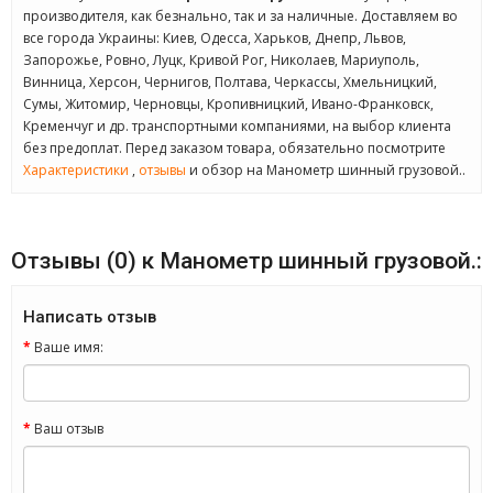
производителя, как безнально, так и за наличные. Доставляем во
все города Украины: Киев, Одесса, Харьков, Днепр, Львов,
Запорожье, Ровно, Луцк, Кривой Рог, Николаев, Мариуполь,
Винница, Херсон, Чернигов, Полтава, Черкассы, Хмельницкий,
Сумы, Житомир, Черновцы, Кропивницкий, Ивано-Франковск,
Кременчуг и др. транспортными компаниями, на выбор клиента
без предоплат. Перед заказом товара, обязательно посмотрите
Характеристики
,
отзывы
и обзор на Манометр шинный грузовой..
Отзывы (0) к Манометр шинный грузовой.:
Написать отзыв
Ваше имя:
Ваш отзыв