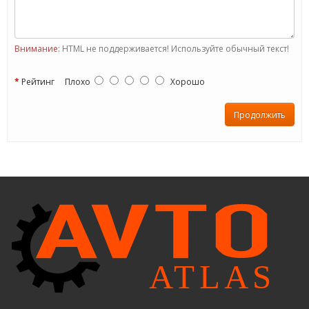
Внимание:
HTML не поддерживается! Используйте обычный текст!
Рейтинг
Плохо
Хорошо
Продолжить