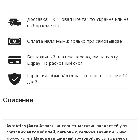
Доставка: ТК "Новая Почта" по Украине или на
выбор клиента
Оплата наличными: только при самовывозе
Безналичный платёж: переводом на карту,
Liqpay, на расчетный счет
Гарантия: обмен/возврат товара в течение 14
дней
Описание
AvtoAtlas (Авто Атлас) - интернет-магазин запчастей для
грузовых автомобилей, легковых, сельхоз техники.
У нас
можно купить
Манометр шинный грузовой.
по супер цене от