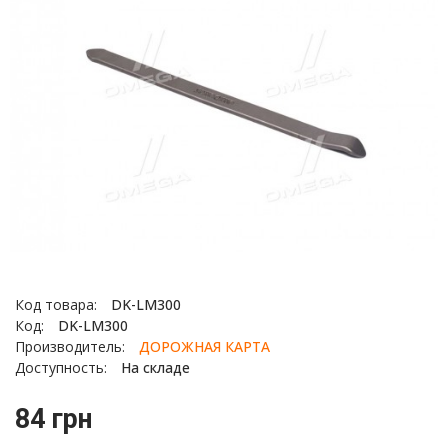
Код товара:
DK-LM300
Код:
DK-LM300
Производитель:
ДОРОЖНАЯ КАРТА
Доступность:
На складе
84 грн