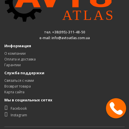
тел. +38(095)-311-48-50
e-mail: info@avtoatlas.com.ua
Информация
О компании
Оплата и доставка
Гарантии
Служба поддержки
Связаться с нами
Возврат товара
Карта сайта
Мы в социальных сетях
Facebook
Instagram