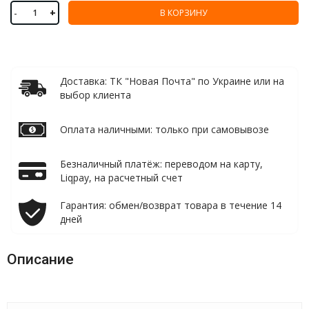
-
+
В КОРЗИНУ
Доставка: ТК "Новая Почта" по Украине или на
выбор клиента
Оплата наличными: только при самовывозе
Безналичный платёж: переводом на карту,
Liqpay, на расчетный счет
Гарантия: обмен/возврат товара в течение 14
дней
Описание