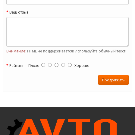
Ваш отзыв
Внимание:
HTML не поддерживается! Используйте обычный текст!
Рейтинг
Плохо
Хорошо
Продолжить