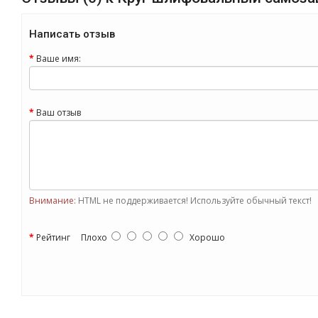
Написать отзыв
Ваше имя:
Ваш отзыв
Внимание:
HTML не поддерживается! Используйте обычный текст!
Рейтинг
Плохо
Хорошо